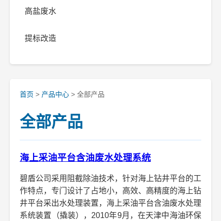
高盐废水
提标改造
首页
>
产品中心
> 全部产品
全部产品
海上采油平台含油废水处理系统
碧盾公司采用阻截除油技术，针对海上钻井平台的工
作特点，专门设计了占地小，高效、高精度的海上钻
井平台采出水处理装置，海上采油平台含油废水处理
系统装置（撬装），2010年9月，在天津中海油环保