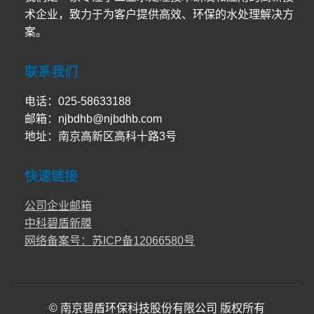
术企业，致力于为客户提供高效、环保的水处理解决方
案。
联系我们
电话：025-58633188
邮箱：njbdhb@njbdhb.com
地址：南京高新区高科十路3号
快速链接
公司企业邮箱
中科碧盾新膜
网络备案号：苏ICP备12066580号
© 南京碧盾环保科技股份有限公司 版权所有