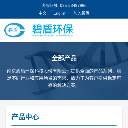
客服热线: 025-58497966
中文
English
加入碧盾
全部产品
南京碧盾环保科技股份有限公司提供全面的产品系列，满
足不同行业和应用场景的需求，致力于为客户提供稳定可
靠的解决方案。
产品中心