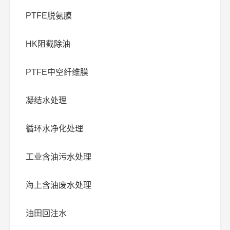
PTFE脱氨膜
HK阻截除油
PTFE中空纤维膜
凝结水处理
循环水净化处理
工业含油污水处理
海上含油废水处理
油田回注水