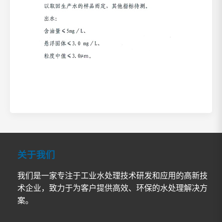
关于我们
我们是一家专注于工业水处理技术研发和应用的高新技
术企业，致力于为客户提供高效、环保的水处理解决方
案。