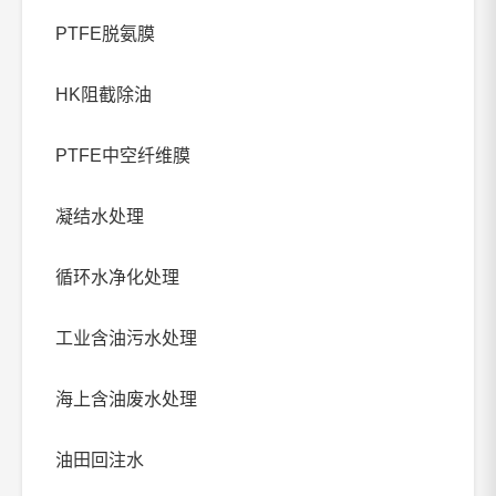
PTFE脱氨膜
HK阻截除油
PTFE中空纤维膜
凝结水处理
循环水净化处理
工业含油污水处理
海上含油废水处理
油田回注水