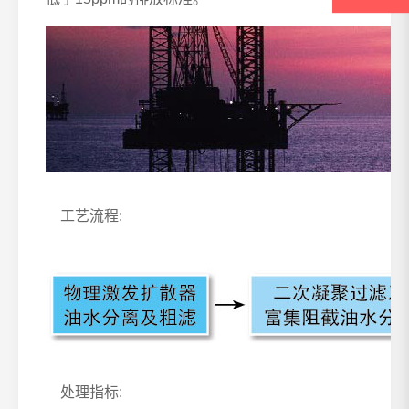
工艺流程:
处理指标: