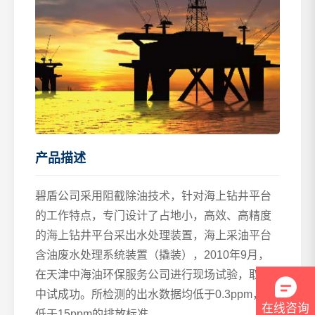
产品描述
碧盾公司采用阻截除油技术，针对海上钻井平台
的工作特点，专门设计了占地小，高效、高精度
的海上钻井平台采出水处理装置，海上采油平台
含油废水处理系统装置（撬装），2010年9月，
在天津中海油环保服务公司进行现场试验，取得
中试成功。所检测的出水数据均低于0.3ppm，远
在线咨询
低于15ppm的排放标准。