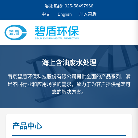
客服热线: 025-58497966
中文
English
加入碧盾
海上含油废水处理
南京碧盾环保科技股份有限公司提供全面的产品系列，满
足不同行业和应用场景的需求，致力于为客户提供稳定可
靠的解决方案。
产品中心