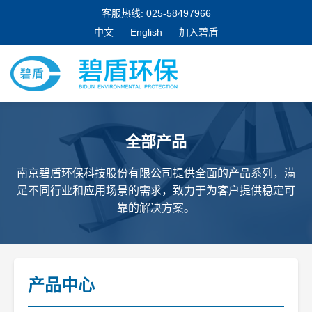
客服热线: 025-58497966
中文
English
加入碧盾
全部产品
南京碧盾环保科技股份有限公司提供全面的产品系列，满
足不同行业和应用场景的需求，致力于为客户提供稳定可
靠的解决方案。
产品中心