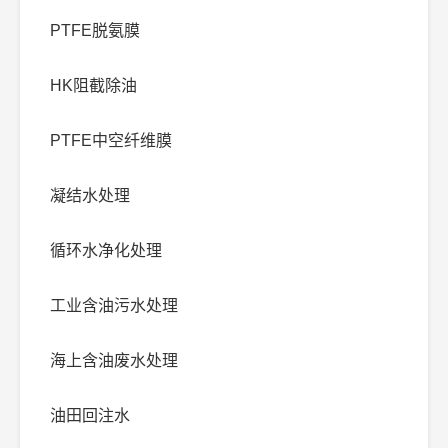
PTFE脱氨膜
HK阻截除油
PTFE中空纤维膜
凝结水处理
循环水净化处理
工业含油污水处理
海上含油废水处理
油田回注水