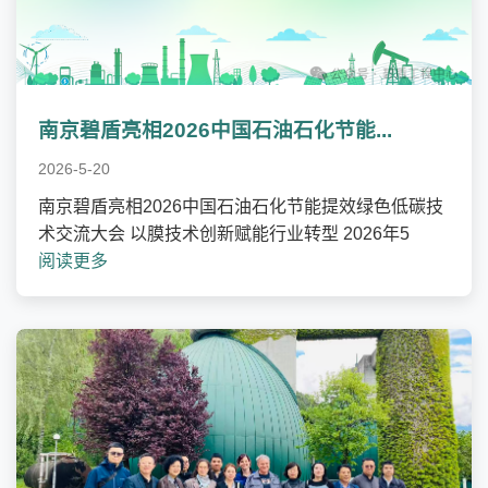
南京碧盾亮相2026中国石油石化节能...
2026-5-20
南京碧盾亮相2026中国石油石化节能提效绿色低碳技
术交流大会 以膜技术创新赋能行业转型 2026年5
阅读更多