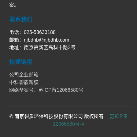
案。
联系我们
电话：025-58633188
邮箱：njbdhb@njbdhb.com
地址：南京高新区高科十路3号
快速链接
公司企业邮箱
中科碧盾新膜
网络备案号：苏ICP备12066580号
© 南京碧盾环保科技股份有限公司 版权所有
苏ICP备
12066580号-4