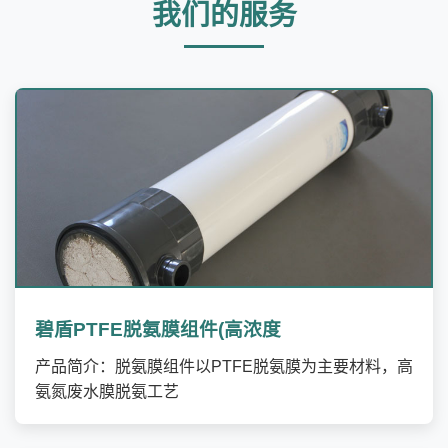
我们的服务
碧盾PTFE脱氨膜组件(高浓度
产品简介：脱氨膜组件以PTFE脱氨膜为主要材料，高
氨氮废水膜脱氨工艺