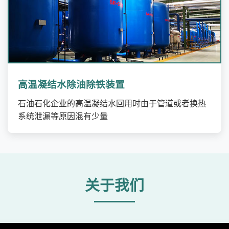
高温凝结水除油除铁装置
石油石化企业的高温凝结水回用时由于管道或者换热
系统泄漏等原因混有少量
关于我们