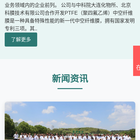
业务领域内的企业前列。 公司与中科院大连化物所、北京
科膜技术有限公司合作开发PTFE（聚四氟乙烯）中空纤维
膜是一种具备特殊性能的新一代中空纤维膜，拥有国家发明
专利三项。其..
了解更多
新闻资讯