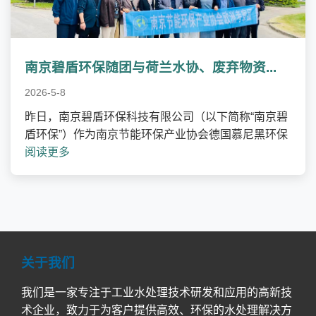
南京碧盾环保随团与荷兰水协、废弃物资...
2026-5-8
昨日，南京碧盾环保科技有限公司（以下简称“南京碧
盾环保”）作为南京节能环保产业协会德国慕尼黑环保
阅读更多
关于我们
我们是一家专注于工业水处理技术研发和应用的高新技
术企业，致力于为客户提供高效、环保的水处理解决方