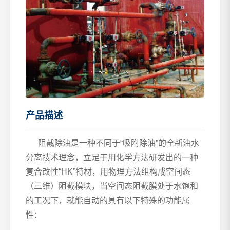
产品描述
阻截除油是一种不同于“吸附除油”的全新油水
分离技术理念，立足于用化学方法研发出的一种
复合改性“HK”特材，用物理方法组构成空间态
（三维）阻截模块，当空间态阻截膜处于水饱和
的工况下，就能自动的具有以下特殊的功能属
性：