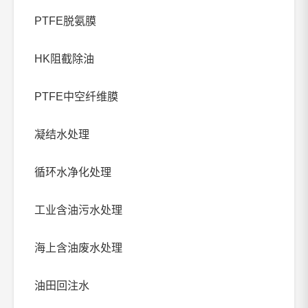
PTFE脱氨膜
HK阻截除油
PTFE中空纤维膜
凝结水处理
循环水净化处理
工业含油污水处理
海上含油废水处理
油田回注水