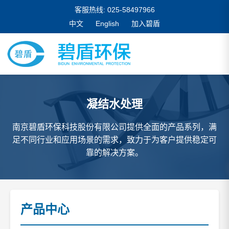
客服热线: 025-58497966
中文
English
加入碧盾
凝结水处理
南京碧盾环保科技股份有限公司提供全面的产品系列，满
足不同行业和应用场景的需求，致力于为客户提供稳定可
靠的解决方案。
产品中心