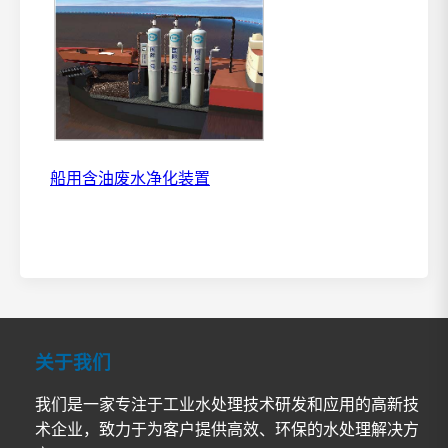
船用含油废水净化装置
关于我们
我们是一家专注于工业水处理技术研发和应用的高新技
术企业，致力于为客户提供高效、环保的水处理解决方