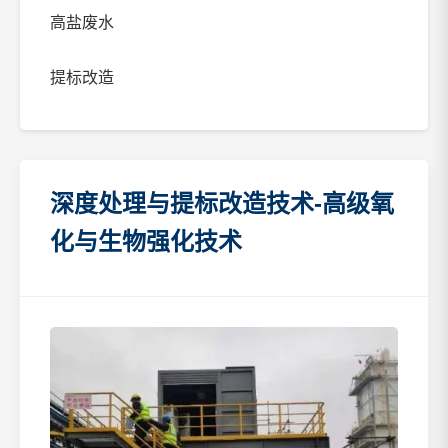
高盐废水
提标改造
深度处理与提标改造技术-高级氧
化与生物强化技术