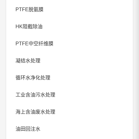
PTFE脱氨膜
HK阻截除油
PTFE中空纤维膜
凝结水处理
循环水净化处理
工业含油污水处理
海上含油废水处理
油田回注水