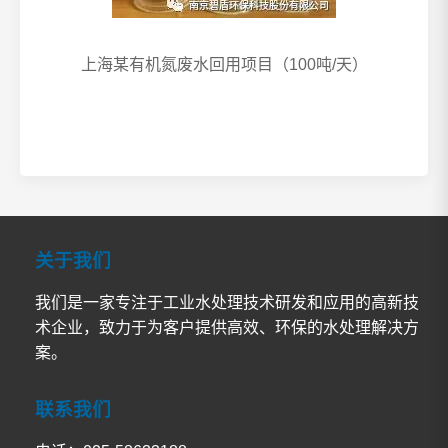
上海某有机氮废水回用项目（
100
吨
/
天）
关于我们
我们是一家专注于工业水处理技术研发和应用的高新技
术企业，致力于为客户提供高效、环保的水处理解决方
案。
联系我们