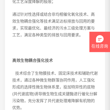
化工艺深度降解的极限；
通过针对性选择或结合非均相催化氧化技术、高
效生物耦合强化等技术满足达标排放与回用的要
求，实现最优化、最经济的污水三级处理方案与
工艺，满足各种类型的排放与回用要求。
在线咨询
高效生物耦合强化技术
技术综合了生物膜技术、固定床技术和辅助代谢
技术，通过各种微生物群落协同作用，人工强化
形成的选择性微生物体系里，投加特异性的底物
(
共代谢底物
)
诱导微生物生成关键酶进行催化分解
污染物，充分发挥了共代谢处理难降解有机物的
优势。