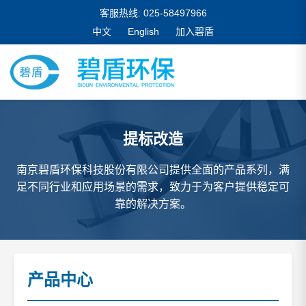
客服热线: 025-58497966
中文
English
加入碧盾
提标改造
南京碧盾环保科技股份有限公司提供全面的产品系列，满
足不同行业和应用场景的需求，致力于为客户提供稳定可
靠的解决方案。
产品中心